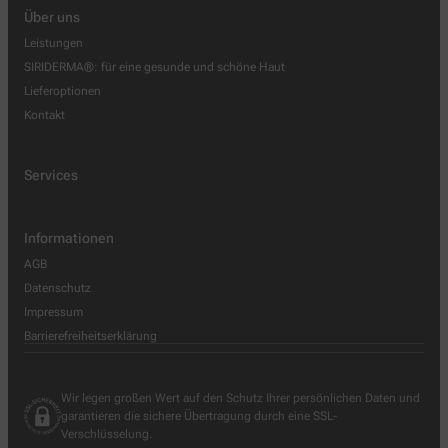
Über uns
Leistungen
SIRIDERMA®: für eine gesunde und schöne Haut
Lieferoptionen
Kontakt
Services
Informationen
AGB
Datenschutz
Impressum
Barrierefreiheitserklärung
Wir legen großen Wert auf den Schutz Ihrer persönlichen Daten und
garantieren die sichere Übertragung durch eine SSL-
Verschlüsselung.