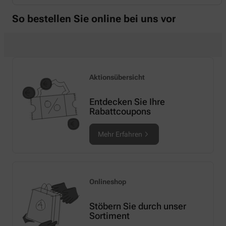
So bestellen Sie online bei uns vor
Aktionsübersicht
Entdecken Sie Ihre
Rabattcoupons
Mehr Erfahren
Onlineshop
Stöbern Sie durch unser
Sortiment