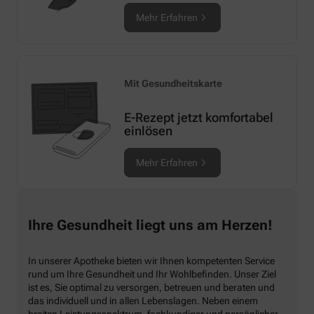
Mehr Erfahren
Mit Gesundheitskarte
E-Rezept jetzt komfortabel
einlösen
Mehr Erfahren
Ihre Gesundheit liegt uns am Herzen!
In unserer Apotheke bieten wir Ihnen kompetenten Service
rund um Ihre Gesundheit und Ihr Wohlbefinden. Unser Ziel
ist es, Sie optimal zu versorgen, betreuen und beraten und
das individuell und in allen Lebenslagen. Neben einem
breiten Leistungsspektrum, fachkundiger und persönlicher