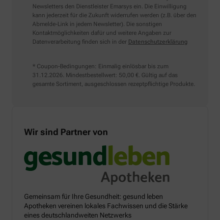
Newsletters den Dienstleister Emarsys ein. Die Einwilligung
kann jederzeit für die Zukunft widerrufen werden (z.B. über den
Abmelde-Link in jedem Newsletter). Die sonstigen
Kontaktmöglichkeiten dafür und weitere Angaben zur
Datenverarbeitung finden sich in der
Datenschutzerklärung
* Coupon-Bedingungen: Einmalig einlösbar bis zum
31.12.2026. Mindestbestellwert: 50,00 €. Gültig auf das
gesamte Sortiment, ausgeschlossen rezeptpflichtige Produkte.
Wir sind Partner von
Gemeinsam für Ihre Gesundheit: gesund leben
Apotheken vereinen lokales Fachwissen und die Stärke
eines deutschlandweiten Netzwerks