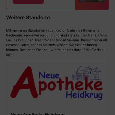
Weitere Standorte
Mit mehreren Standorten in der Region bieten wir Ihnen eine
flächendeckende Versorgung und sind stets in Ihrer Nähe, wenn
Sie uns brauchen. Nachfolgend finden Sie eine Übersicht über all
unsere Filialen, sodass Sie stets wissen, wo Sie uns finden
können. Besuchen Sie uns – wir freuen uns darauf, für Sie da zu
sein!
Neue Apotheke Heidkrug