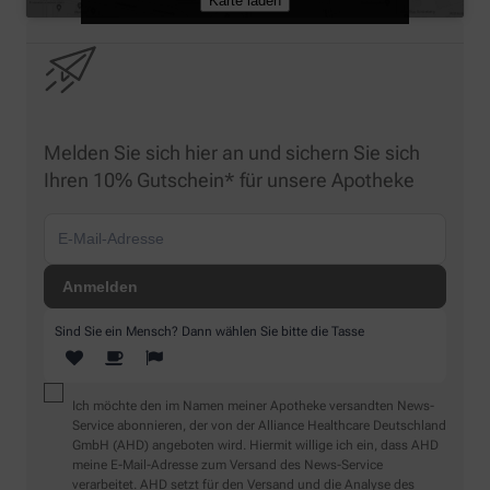
Karte laden
Melden Sie sich hier an und sichern Sie sich
Ihren 10% Gutschein* für unsere Apotheke
Sind Sie ein Mensch? Dann wählen Sie bitte
die Tasse
Ich möchte den im Namen meiner Apotheke versandten News-
Service abonnieren, der von der Alliance Healthcare Deutschland
GmbH (AHD) angeboten wird. Hiermit willige ich ein, dass AHD
meine E-Mail-Adresse zum Versand des News-Service
verarbeitet. AHD setzt für den Versand und die Analyse des