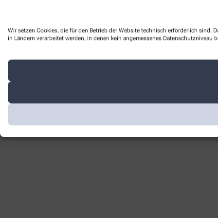
Wir setzen Cookies, die für den Betrieb der Website technisch erforderlich sind.
in Ländern verarbeitet werden, in denen kein angemessenes Datenschutzniveau bes