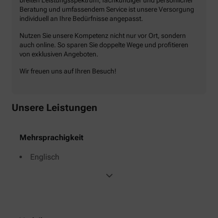
Beratung und umfassendem Service ist unsere Versorgung
individuell an Ihre Bedürfnisse angepasst.
Nutzen Sie unsere Kompetenz nicht nur vor Ort, sondern
auch online. So sparen Sie doppelte Wege und profitieren
von exklusiven Angeboten.
Wir freuen uns auf Ihren Besuch!
Unsere Leistungen
Mehrsprachigkeit
Englisch